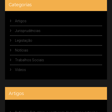
Categorias
Artigos
Jurisprudências
Legislação
Notícias
Trabalhos Sociais
Vídeos
Artigos