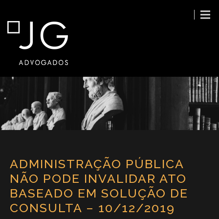
ADMINISTRAÇÃO PÚBLICA
NÃO PODE INVALIDAR ATO
BASEADO EM SOLUÇÃO DE
CONSULTA – 10/12/2019