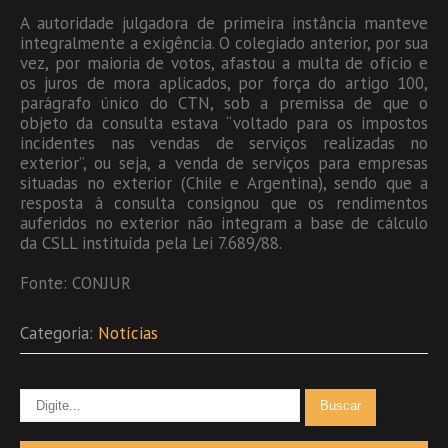
A autoridade julgadora de primeira instância manteve
integralmente a exigência. O colegiado anterior, por sua
vez, por maioria de votos, afastou a multa de ofício e
os juros de mora aplicados, por força do artigo 100,
parágrafo único do CTN, sob a premissa de que o
objeto da consulta estava “voltado para os impostos
incidentes nas vendas de serviços realizadas no
exterior”, ou seja, a venda de serviços para empresas
situadas no exterior (Chile e Argentina), sendo que a
resposta à consulta consignou que os rendimentos
auferidos no exterior não integram a base de cálculo
da CSLL instituída pela Lei 7.689/88.
Fonte: CONJUR
Categoria:
Notícias