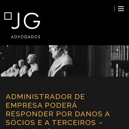
ADMINISTRADOR DE
EMPRESA PODERÁ
RESPONDER POR DANOS A
SÓCIOS E A TERCEIROS –