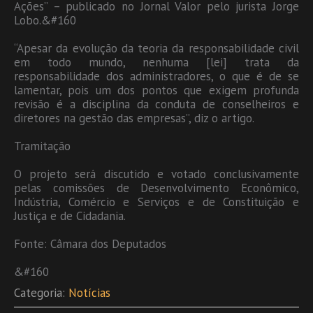
Ações” – publicado no Jornal Valor pelo jurista Jorge
Lobo.&#160
“Apesar da evolução da teoria da responsabilidade civil
em todo mundo, nenhuma [lei] trata da
responsabilidade dos administradores, o que é de se
lamentar, pois um dos pontos que exigem profunda
revisão é a disciplina da conduta de conselheiros e
diretores na gestão das empresas”, diz o artigo.
Tramitação
O projeto será discutido e votado conclusivamente
pelas comissões de Desenvolvimento Econômico,
Indústria, Comércio e Serviços e de Constituição e
Justiça e de Cidadania.
Fonte: Câmara dos Deputados
&#160
Categoria:
Notícias