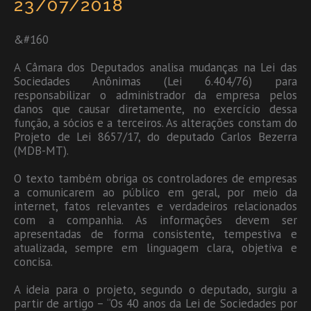
23/07/2018
&#160
A Câmara dos Deputados analisa mudanças na Lei das
Sociedades Anônimas (Lei 6.404/76) para
responsabilizar o administrador da empresa pelos
danos que causar diretamente, no exercício dessa
função, a sócios e a terceiros. As alterações constam do
Projeto de Lei 8657/17, do deputado Carlos Bezerra
(MDB-MT).
O texto também obriga os controladores de empresas
a comunicarem ao público em geral, por meio da
internet, fatos relevantes e verdadeiros relacionados
com a companhia. As informações devem ser
apresentadas de forma consistente, tempestiva e
atualizada, sempre em linguagem clara, objetiva e
concisa.
A ideia para o projeto, segundo o deputado, surgiu a
partir de artigo – “Os 40 anos da Lei de Sociedades por