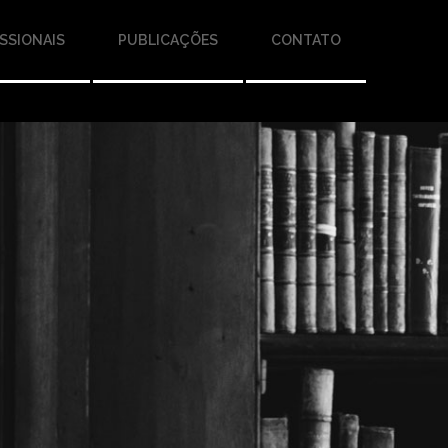
SSIONAIS
PUBLICAÇÕES
CONTATO