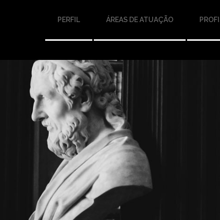
PERFIL
ÁREAS DE ATUAÇÃO
PROFI