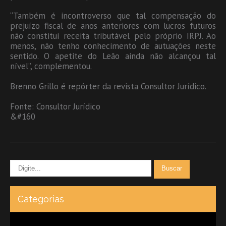
“Também é incontroverso que tal compensação do
prejuízo fiscal de anos anteriores com lucros futuros
não constitui receita tributável pelo próprio IRPJ. Ao
menos, não tenho conhecimento de autuações neste
sentido. O apetite do Leão ainda não alcançou tal
nível”, complementou.
Brenno Grillo é repórter da revista Consultor Jurídico.
Fonte: Consultor Jurídico
&#160
Categorias