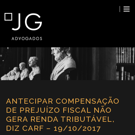
ANTECIPAR COMPENSAÇÃO
DE PREJUÍZO FISCAL NÃO
GERA RENDA TRIBUTÁVEL,
DIZ CARF – 19/10/2017