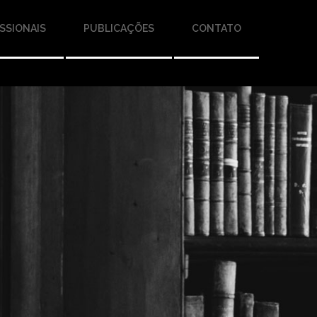
SSIONAIS
PUBLICAÇÕES
CONTATO