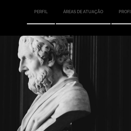
PERFIL
ÁREAS DE ATUAÇÃO
PROFI