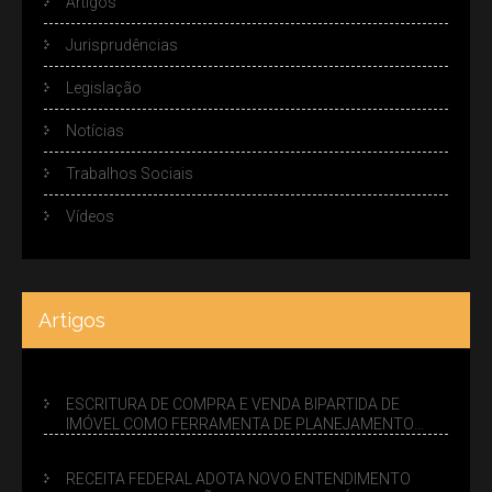
Artigos
Jurisprudências
Legislação
Notícias
Trabalhos Sociais
Vídeos
Artigos
ESCRITURA DE COMPRA E VENDA BIPARTIDA DE
IMÓVEL COMO FERRAMENTA DE PLANEJAMENTO
SUCESSÓRIO
RECEITA FEDERAL ADOTA NOVO ENTENDIMENTO