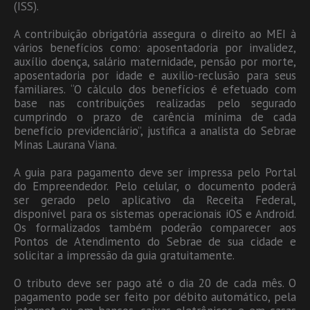
(ISS).
A contribuição obrigatória assegura o direito ao MEI à
vários benefícios como: aposentadoria por invalidez,
auxílio doença, salário maternidade, pensão por morte,
aposentadoria por idade e auxilio-reclusão para seus
familiares. “O cálculo dos benefícios é efetuado com
base nas contribuições realizadas pelo segurado
cumprindo o prazo de carência mínima de cada
benefício previdenciário”, justifica a analista do Sebrae
Minas Laurana Viana.
A guia para pagamento deve ser impressa pelo Portal
do Empreendedor. Pelo celular, o documento poderá
ser gerado pelo aplicativo da Receita Federal,
disponível para os sistemas operacionais iOS e Android.
Os formalizados também poderão comparecer aos
Pontos de Atendimento do Sebrae de sua cidade e
solicitar a impressão da guia gratuitamente.
O tributo deve ser pago até o dia 20 de cada mês. O
pagamento pode ser feito por débito automático, pela