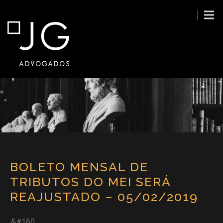
BOLETO MENSAL DE
TRIBUTOS DO MEI SERÁ
REAJUSTADO – 05/02/2019
&#160