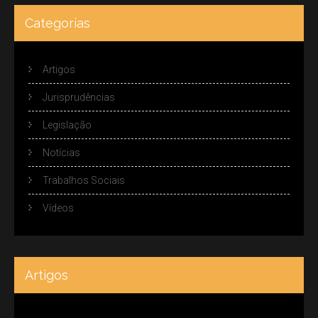
Categorias
Artigos
Jurisprudências
Legislação
Notícias
Trabalhos Sociais
Vídeos
Artigos