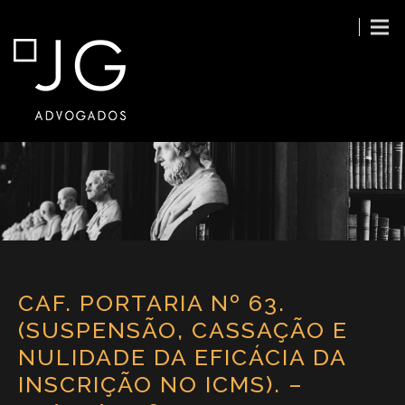
CAF. PORTARIA Nº 63.
(SUSPENSÃO, CASSAÇÃO E
NULIDADE DA EFICÁCIA DA
INSCRIÇÃO NO ICMS). –