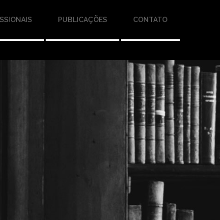
SSIONAIS
PUBLICAÇÕES
CONTATO