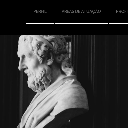
PERFIL
ÁREAS DE ATUAÇÃO
PROFI