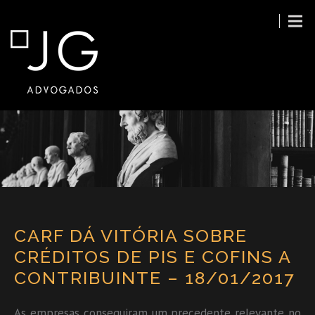
CARF DÁ VITÓRIA SOBRE
CRÉDITOS DE PIS E COFINS A
CONTRIBUINTE – 18/01/2017
As empresas conseguiram um precedente relevante no