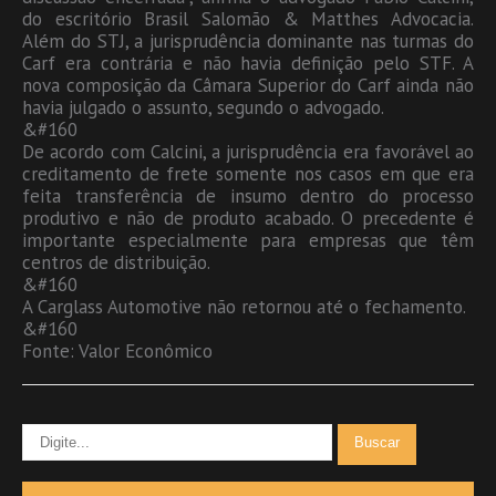
do escritório Brasil Salomão & Matthes Advocacia.
Além do STJ, a jurisprudência dominante nas turmas do
Carf era contrária e não havia definição pelo STF. A
nova composição da Câmara Superior do Carf ainda não
havia julgado o assunto, segundo o advogado.
&#160
De acordo com Calcini, a jurisprudência era favorável ao
creditamento de frete somente nos casos em que era
feita transferência de insumo dentro do processo
produtivo e não de produto acabado. O precedente é
importante especialmente para empresas que têm
centros de distribuição.
&#160
A Carglass Automotive não retornou até o fechamento.
&#160
Fonte: Valor Econômico