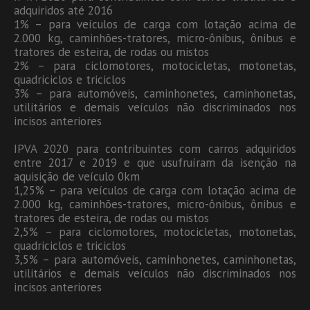
adquiridos até 2016
1% – para veículos de carga com lotação acima de
2.000 kg, caminhões-tratores, micro-ônibus, ônibus e
tratores de esteira, de rodas ou mistos
2% – para ciclomotores, motocicletas, motonetas,
quadriciclos e triciclos
3% – para automóveis, caminhonetes, caminhonetas,
utilitários e demais veículos não discriminados nos
incisos anteriores
IPVA 2020 para contribuintes com carros adquiridos
entre 2017 e 2019 e que usufruíram da isenção na
aquisição de veículo 0km
1,25% – para veículos de carga com lotação acima de
2.000 kg, caminhões-tratores, micro-ônibus, ônibus e
tratores de esteira, de rodas ou mistos
2,5% – para ciclomotores, motocicletas, motonetas,
quadriciclos e triciclos
3,5% – para automóveis, caminhonetes, caminhonetas,
utilitários e demais veículos não discriminados nos
incisos anteriores