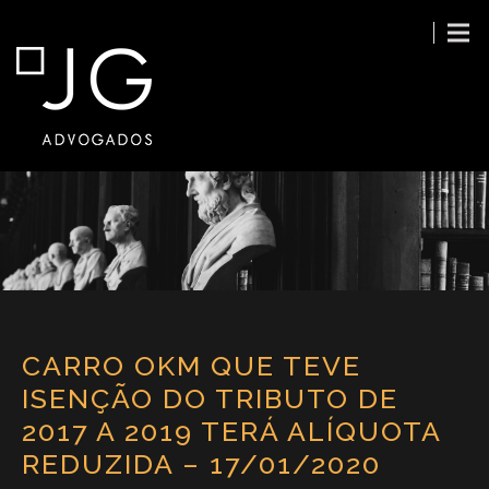
CARRO OKM QUE TEVE
ISENÇÃO DO TRIBUTO DE
2017 A 2019 TERÁ ALÍQUOTA
REDUZIDA – 17/01/2020