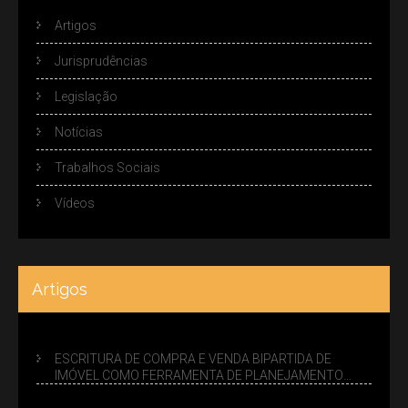
Artigos
Jurisprudências
Legislação
Notícias
Trabalhos Sociais
Vídeos
Artigos
ESCRITURA DE COMPRA E VENDA BIPARTIDA DE
IMÓVEL COMO FERRAMENTA DE PLANEJAMENTO
SUCESSÓRIO