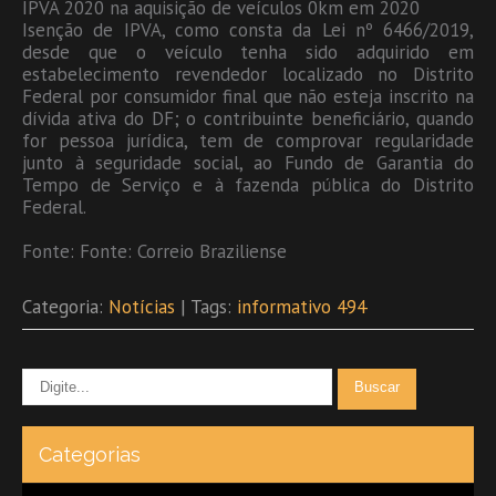
IPVA 2020 na aquisição de veículos 0km em 2020
Isenção de IPVA, como consta da Lei nº 6466/2019,
desde que o veículo tenha sido adquirido em
estabelecimento revendedor localizado no Distrito
Federal por consumidor final que não esteja inscrito na
dívida ativa do DF; o contribuinte beneficiário, quando
for pessoa jurídica, tem de comprovar regularidade
junto à seguridade social, ao Fundo de Garantia do
Tempo de Serviço e à fazenda pública do Distrito
Federal.
Fonte: Fonte: Correio Braziliense
Categoria:
Notícias
| Tags:
informativo 494
Categorias