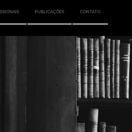
SSIONAIS
PUBLICAÇÕES
CONTATO