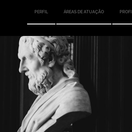
PERFIL
ÁREAS DE ATUAÇÃO
PROFI