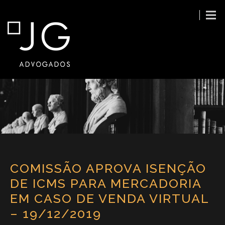
COMISSÃO APROVA ISENÇÃO
DE ICMS PARA MERCADORIA
EM CASO DE VENDA VIRTUAL
– 19/12/2019