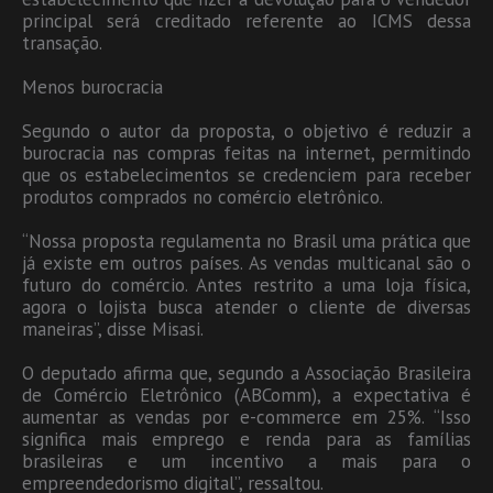
principal será creditado referente ao ICMS dessa
transação.
Menos burocracia
Segundo o autor da proposta, o objetivo é reduzir a
burocracia nas compras feitas na internet, permitindo
que os estabelecimentos se credenciem para receber
produtos comprados no comércio eletrônico.
“Nossa proposta regulamenta no Brasil uma prática que
já existe em outros países. As vendas multicanal são o
futuro do comércio. Antes restrito a uma loja física,
agora o lojista busca atender o cliente de diversas
maneiras”, disse Misasi.
O deputado afirma que, segundo a Associação Brasileira
de Comércio Eletrônico (ABComm), a expectativa é
aumentar as vendas por e-commerce em 25%. “Isso
significa mais emprego e renda para as famílias
brasileiras e um incentivo a mais para o
empreendedorismo digital”, ressaltou.