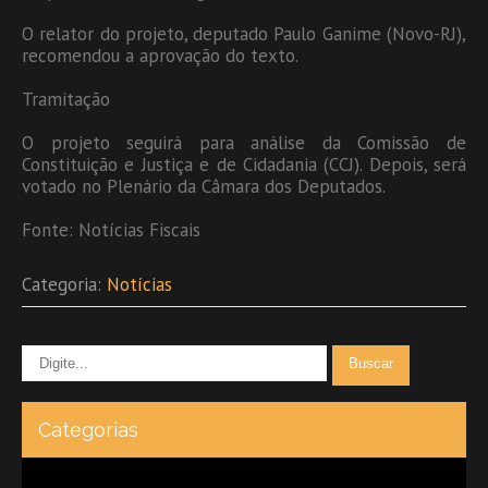
O relator do projeto, deputado Paulo Ganime (Novo-RJ),
recomendou a aprovação do texto.
Tramitação
O projeto seguirá para análise da Comissão de
Constituição e Justiça e de Cidadania (CCJ). Depois, será
votado no Plenário da Câmara dos Deputados.
Fonte: Notícias Fiscais
Categoria:
Notícias
Categorias