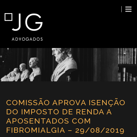
COMISSÃO APROVA ISENÇÃO
DO IMPOSTO DE RENDA A
APOSENTADOS COM
FIBROMIALGIA – 29/08/2019