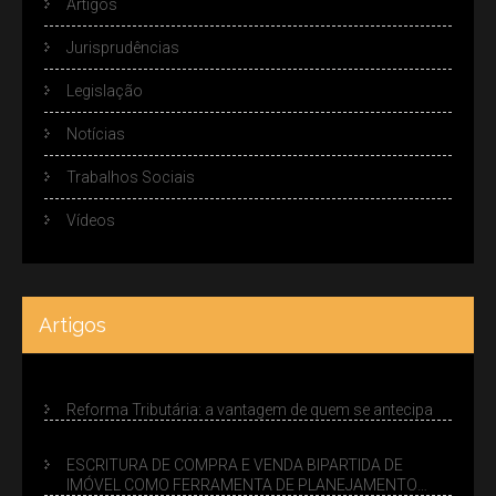
Artigos
Jurisprudências
Legislação
Notícias
Trabalhos Sociais
Vídeos
Artigos
Reforma Tributária: a vantagem de quem se antecipa
ESCRITURA DE COMPRA E VENDA BIPARTIDA DE
IMÓVEL COMO FERRAMENTA DE PLANEJAMENTO