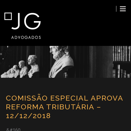
COMISSÃO ESPECIAL APROVA
REFORMA TRIBUTÁRIA –
12/12/2018
&#160