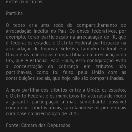
entre municípios.
Partilha
O texto cria uma rede de compartilhamento de
arrecadação inédita no País. Os entes federativos, por
exemplo, terão participação na arrecadação do IR, que
é federal os estados e Distrito Federal participarão na
arrecadação do Imposto Seletivo, também federal, e a
União e os municípios compartilharão a arrecadação do
IBS, que é estadual. Para Hauly, essa configuração evita
a concentração da cobrança em tributos não
partilháveis, como foi feito pela União com as
contribuições sociais, que hoje não são compartilhadas.
A nova partilha dos tributos entre a União, os estados,
o Distrito Federal e os municípios foi alterada de modo
a garantir participação a mais semelhante possível
com a dos tributos atuais, calculando-se os percentuais
com base na arrecadação de 2015.
Fonte: Câmara dos Deputados