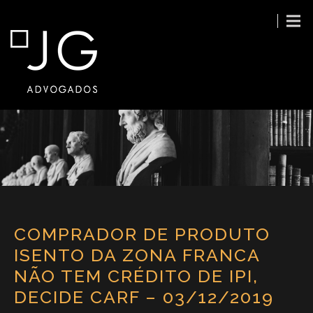
COMPRADOR DE PRODUTO
ISENTO DA ZONA FRANCA
NÃO TEM CRÉDITO DE IPI,
DECIDE CARF – 03/12/2019