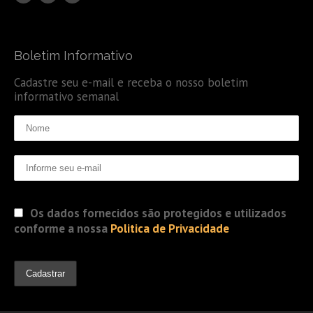
Boletim Informativo
Cadastre seu e-mail e receba o nosso boletim
informativo semanal
Os dados fornecidos são protegidos e utilizados
conforme a nossa
Politica de Privacidade