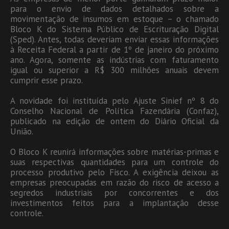
para o envio de dados detalhados sobre a
movimentação de insumos em estoque – o chamado
Bloco K do Sistema Público de Escrituração Digital
(Sped). Antes, todas deveriam enviar essas informações
à Receita Federal a partir de 1º de janeiro do próximo
ano. Agora, somente as indústrias com faturamento
igual ou superior a R$ 300 milhões anuais devem
cumprir esse prazo.
A novidade foi instituída pelo Ajuste Sinief nº 8 do
Conselho Nacional de Política Fazendária (Confaz),
publicado na edição de ontem do Diário Oficial da
União.
O Bloco K reunirá informações sobre matérias-primas e
suas respectivas quantidades para um controle do
processo produtivo pelo Fisco. A exigência deixou as
empresas preocupadas em razão do risco de acesso a
segredos industriais por concorrentes e dos
investimentos feitos para a implantação desse
controle.