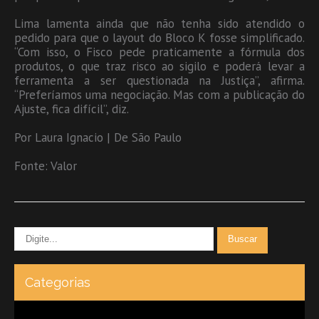
Lima lamenta ainda que não tenha sido atendido o
pedido para que o layout do Bloco K fosse simplificado.
“Com isso, o Fisco pede praticamente a fórmula dos
produtos, o que traz risco ao sigilo e poderá levar a
ferramenta a ser questionada na Justiça”, afirma.
“Preferíamos uma negociação. Mas com a publicação do
Ajuste, fica difícil”, diz.
Por Laura Ignacio | De São Paulo
Fonte: Valor
Categorias