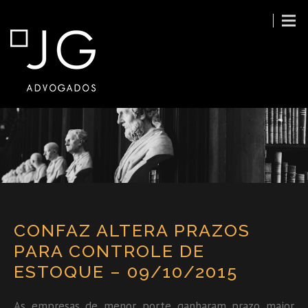
CONFAZ ALTERA PRAZOS
PARA CONTROLE DE
ESTOQUE – 09/10/2015
As empresas de menor porte ganharam prazo maior