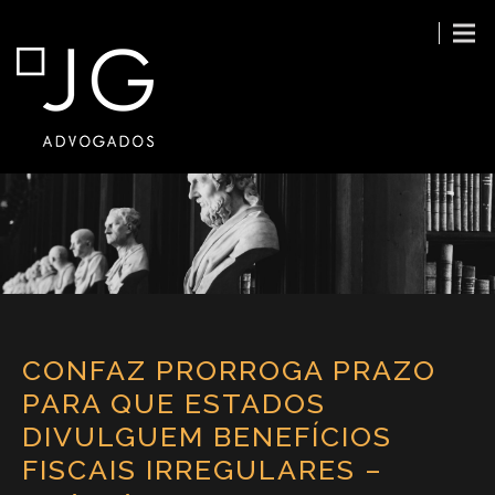
CONFAZ PRORROGA PRAZO
PARA QUE ESTADOS
DIVULGUEM BENEFÍCIOS
FISCAIS IRREGULARES –