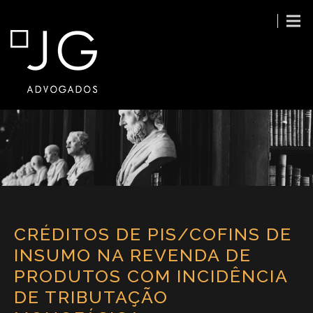
CRÉDITOS DE PIS/COFINS DE
INSUMO NA REVENDA DE
PRODUTOS COM INCIDÊNCIA
DE TRIBUTAÇÃO