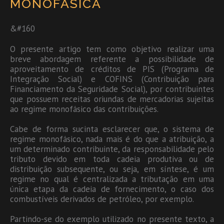
MONOFÁSICA
&#160
O presente artigo tem como objetivo realizar uma
breve abordagem referente a possibilidade de
aproveitamento de créditos de PIS (Programa de
Integração Social) e COFINS (Contribuição para
Financiamento da Seguridade Social), por contribuintes
que possuem receitas oriundas de mercadorias sujeitas
ao regime monofásico das contribuições.
Cabe de forma sucinta esclarecer que, o sistema de
regime monofásico, nada mais é do que a atribuição, a
um determinado contribuinte, da responsabilidade pelo
tributo devido em toda cadeia produtiva ou de
distribuição subsequente, ou seja, em síntese, é um
regime no qual é centralizada a tributação em uma
única etapa da cadeia de fornecimento, o caso dos
combustíveis derivados de petróleo, por exemplo.
Partindo-se do exemplo utilizado no presente texto, a