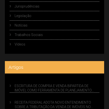
Jurisprudências
Legislação
Notícias
Trabalhos Sociais
Vídeos
Artigos
ESCRITURA DE COMPRA E VENDA BIPARTIDA DE
IMÓVEL COMO FERRAMENTA DE PLANEJAMENTO
SUCESSÓRIO
RECEITA FEDERAL ADOTA NOVO ENTENDIMENTO
SOBRE A TRIBUTAÇÃO DA VENDA DE IMÓVEIS NO