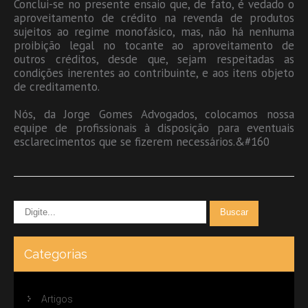
Conclui-se no presente ensaio que, de fato, é vedado o
aproveitamento de crédito na revenda de produtos
sujeitos ao regime monofásico, mas, não há nenhuma
proibição legal no tocante ao aproveitamento de
outros créditos, desde que, sejam respeitadas as
condições inerentes ao contribuinte, e aos itens objeto
de creditamento.
Nós, da Jorge Gomes Advogados, colocamos nossa
equipe de profissionais à disposição para eventuais
esclarecimentos que se fizerem necessários.&#160
Categorias
Artigos