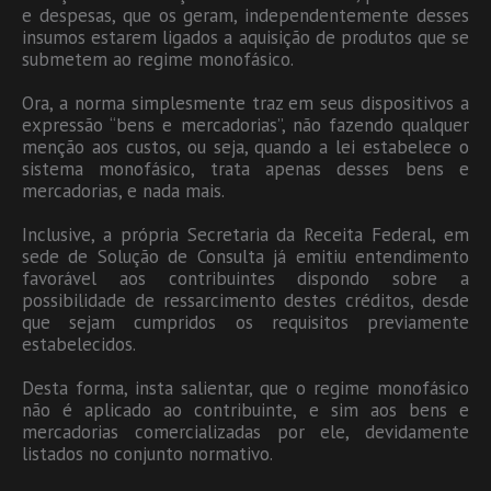
e despesas, que os geram, independentemente desses
insumos estarem ligados a aquisição de produtos que se
submetem ao regime monofásico.
Ora, a norma simplesmente traz em seus dispositivos a
expressão “bens e mercadorias”, não fazendo qualquer
menção aos custos, ou seja, quando a lei estabelece o
sistema monofásico, trata apenas desses bens e
mercadorias, e nada mais.
Inclusive, a própria Secretaria da Receita Federal, em
sede de Solução de Consulta já emitiu entendimento
favorável aos contribuintes dispondo sobre a
possibilidade de ressarcimento destes créditos, desde
que sejam cumpridos os requisitos previamente
estabelecidos.
Desta forma, insta salientar, que o regime monofásico
não é aplicado ao contribuinte, e sim aos bens e
mercadorias comercializadas por ele, devidamente
listados no conjunto normativo.