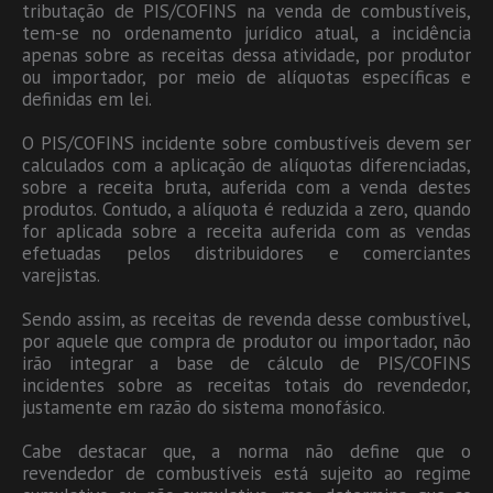
tributação de PIS/COFINS na venda de combustíveis,
tem-se no ordenamento jurídico atual, a incidência
apenas sobre as receitas dessa atividade, por produtor
ou importador, por meio de alíquotas específicas e
definidas em lei.
O PIS/COFINS incidente sobre combustíveis devem ser
calculados com a aplicação de alíquotas diferenciadas,
sobre a receita bruta, auferida com a venda destes
produtos. Contudo, a alíquota é reduzida a zero, quando
for aplicada sobre a receita auferida com as vendas
efetuadas pelos distribuidores e comerciantes
varejistas.
Sendo assim, as receitas de revenda desse combustível,
por aquele que compra de produtor ou importador, não
irão integrar a base de cálculo de PIS/COFINS
incidentes sobre as receitas totais do revendedor,
justamente em razão do sistema monofásico.
Cabe destacar que, a norma não define que o
revendedor de combustíveis está sujeito ao regime