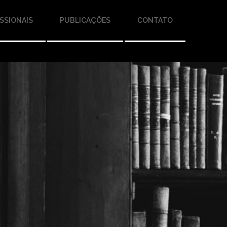
SSIONAIS
PUBLICAÇÕES
CONTATO