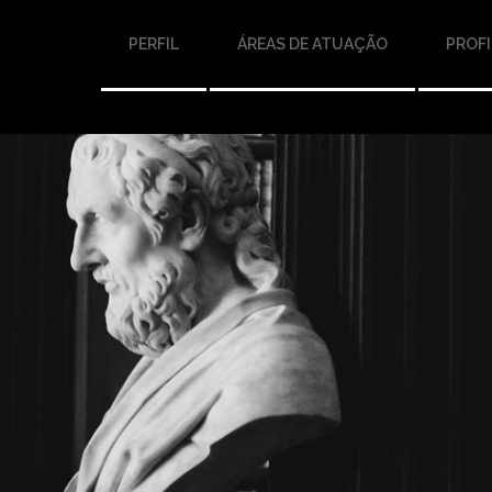
PERFIL
ÁREAS DE ATUAÇÃO
PROFI