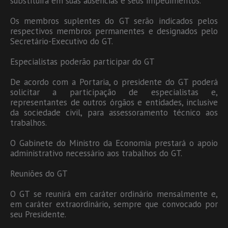
substituirá em suas ausências e seus impedimentos.
Os membros suplentes do GT serão indicados pelos
respectivos membros permanentes e designados pelo
Secretário-Executivo do GT.
Especialistas poderão participar do GT
De acordo com a Portaria, o presidente do GT poderá
solicitar a participação de especialistas e,
representantes de outros órgãos e entidades, inclusive
da sociedade civil, para assessoramento técnico aos
trabalhos.
O Gabinete do Ministro da Economia prestará o apoio
administrativo necessário aos trabalhos do GT.
Reuniões do GT
O GT se reunirá em caráter ordinário mensalmente e,
em caráter extraordinário, sempre que convocado por
seu Presidente.