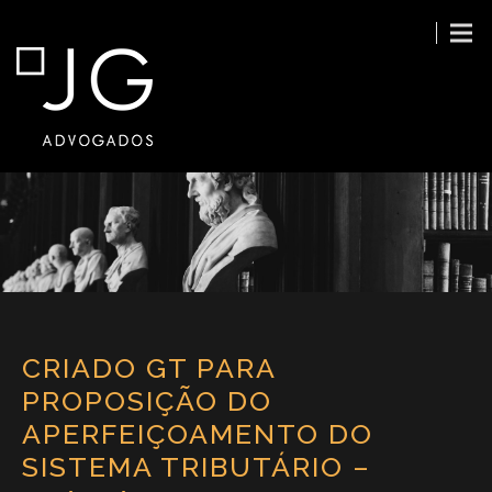
CRIADO GT PARA
PROPOSIÇÃO DO
APERFEIÇOAMENTO DO
SISTEMA TRIBUTÁRIO –