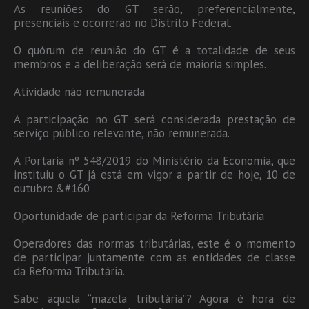
As reuniões do GT serão, preferencialmente,
presenciais e ocorrerão no Distrito Federal.
O quórum de reunião do GT é a totalidade de seus
membros e a deliberação será de maioria simples.
Atividade não remunerada
A participação no GT será considerada prestação de
serviço público relevante, não remunerada.
A Portaria nº 548/2019 do Ministério da Economia, que
instituiu o GT já está em vigor a partir de hoje, 10 de
outubro.&#160
Oportunidade de participar da Reforma Tributária
Operadores das normas tributárias, este é o momento
de participar juntamente com as entidades de classe
da Reforma Tributária.
Sabe aquela “mazela tributária”? Agora é hora de