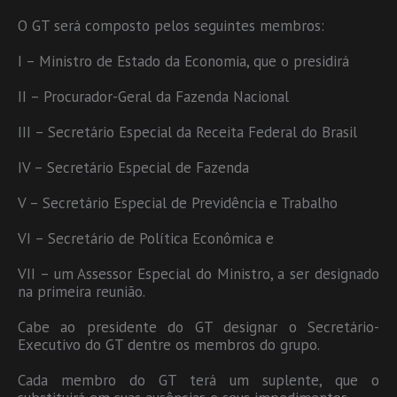
O GT será composto pelos seguintes membros:
I – Ministro de Estado da Economia, que o presidirá
II – Procurador-Geral da Fazenda Nacional
III – Secretário Especial da Receita Federal do Brasil
IV – Secretário Especial de Fazenda
V – Secretário Especial de Previdência e Trabalho
VI – Secretário de Política Econômica e
VII – um Assessor Especial do Ministro, a ser designado
na primeira reunião.
Cabe ao presidente do GT designar o Secretário-
Executivo do GT dentre os membros do grupo.
Cada membro do GT terá um suplente, que o