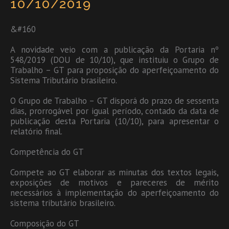
10/10/2019
&#160
A novidade veio com a publicação da Portaria nº
548/2019 (DOU de 10/10), que instituiu o Grupo de
Trabalho – GT para proposição do aperfeiçoamento do
Sistema Tributário brasileiro.
O Grupo de Trabalho – GT disporá do prazo de sessenta
dias, prorrogável por igual período, contado da data de
publicação desta Portaria (10/10), para apresentar o
relatório final.
Competência do GT
Compete ao GT elaborar as minutas dos textos legais,
exposições de motivos e pareceres de mérito
necessários à implementação do aperfeiçoamento do
sistema tributário brasileiro.
Composição do GT