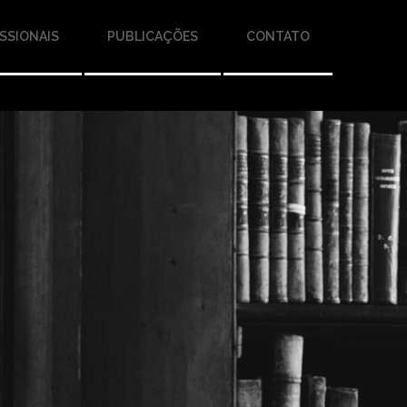
SSIONAIS
PUBLICAÇÕES
CONTATO