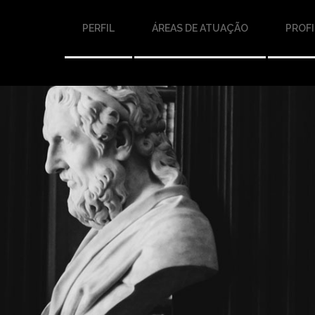
PERFIL
ÁREAS DE ATUAÇÃO
PROFI