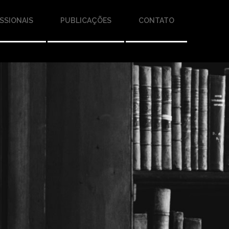
SSIONAIS
PUBLICAÇÕES
CONTATO