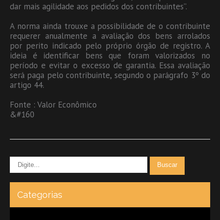
dar mais agilidade aos pedidos dos contribuintes”.
A norma ainda trouxe a possibilidade de o contribuinte
requerer anualmente a avaliação dos bens arrolados
por perito indicado pelo próprio órgão de registro. A
ideia é identificar bens que foram valorizados no
período e evitar o excesso de garantia. Essa avaliação
será paga pelo contribuinte, segundo o parágrafo 3º do
artigo 44.
Fonte : Valor Econômico
&#160
Categorias