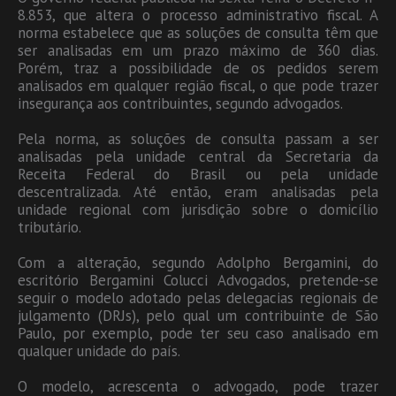
8.853, que altera o processo administrativo fiscal. A
norma estabelece que as soluções de consulta têm que
ser analisadas em um prazo máximo de 360 dias.
Porém, traz a possibilidade de os pedidos serem
analisados em qualquer região fiscal, o que pode trazer
insegurança aos contribuintes, segundo advogados.
Pela norma, as soluções de consulta passam a ser
analisadas pela unidade central da Secretaria da
Receita Federal do Brasil ou pela unidade
descentralizada. Até então, eram analisadas pela
unidade regional com jurisdição sobre o domicílio
tributário.
Com a alteração, segundo Adolpho Bergamini, do
escritório Bergamini Colucci Advogados, pretende-se
seguir o modelo adotado pelas delegacias regionais de
julgamento (DRJs), pelo qual um contribuinte de São
Paulo, por exemplo, pode ter seu caso analisado em
qualquer unidade do país.
O modelo, acrescenta o advogado, pode trazer