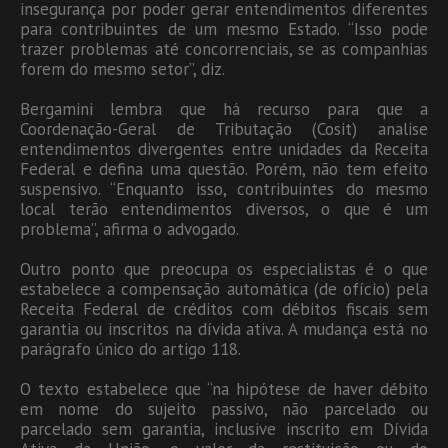
insegurança por poder gerar entendimentos diferentes
para contribuintes de um mesmo Estado. “Isso pode
trazer problemas até concorrenciais, se as companhias
forem do mesmo setor”, diz.
Bergamini lembra que há recurso para que a
Coordenação-Geral de Tributação (Cosit) analise
entendimentos divergentes entre unidades da Receita
Federal e defina uma questão. Porém, não tem efeito
suspensivo. “Enquanto isso, contribuintes do mesmo
local terão entendimentos diversos, o que é um
problema”, afirma o advogado.
Outro ponto que preocupa os especialistas é o que
estabelece a compensação automática (de ofício) pela
Receita Federal de créditos com débitos fiscais sem
garantia ou inscritos na dívida ativa. A mudança está no
parágrafo único do artigo 118.
O texto estabelece que “na hipótese de haver débito
em nome do sujeito passivo, não parcelado ou
parcelado sem garantia, inclusive inscrito em Dívida