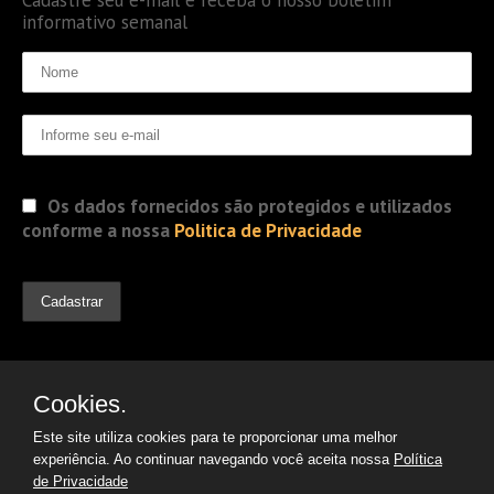
informativo semanal
Os dados fornecidos são protegidos e utilizados
conforme a nossa
Politica de Privacidade
Cookies.
Este site utiliza cookies para te proporcionar uma melhor
experiência. Ao continuar navegando você aceita nossa
Política
de Privacidade