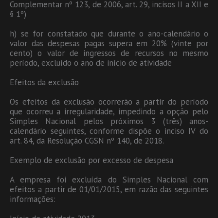
Complementar nº 123, de 2006, art. 29, incisos II a XII e
§ 1º)
h) se for constatado que durante o ano-calendário o
valor das despesas pagas supera em 20% (vinte por
cento) o valor de ingressos de recursos no mesmo
período, excluído o ano de início de atividade
Efeitos da exclusão
Os efeitos da exclusão ocorrerão a partir do período
que ocorreu a irregularidade, impedindo a opção pelo
Simples Nacional pelos próximos 3 (três) anos-
calendário seguintes, conforme dispõe o inciso IV do
art. 84, da Resolução CGSN nº 140, de 2018.
Exemplo de exclusão por excesso de despesa
A empresa foi excluída do Simples Nacional com
efeitos a partir de 01/01/2015, em razão das seguintes
informações: