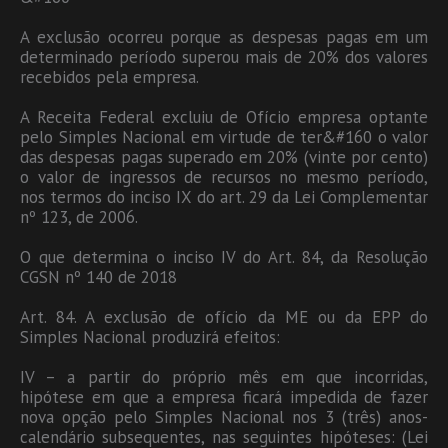
A exclusão ocorreu porque as despesas pagas em um
determinado período superou mais de 20% dos valores
recebidos pela empresa.
A Receita Federal excluiu de Ofício empresa optante
pelo Simples Nacional em virtude de ter&#160 o valor
das despesas pagas superado em 20% (vinte por cento)
o valor de ingressos de recursos no mesmo período,
nos termos do inciso IX do art. 29 da Lei Complementar
nº 123, de 2006.
O que determina o inciso IV do Art. 84, da Resolução
CGSN nº 140 de 2018
Art. 84. A exclusão de ofício da ME ou da EPP do
Simples Nacional produzirá efeitos:
IV – a partir do próprio mês em que incorridas,
hipótese em que a empresa ficará impedida de fazer
nova opção pelo Simples Nacional nos 3 (três) anos-
calendário subsequentes, nas seguintes hipóteses: (Lei