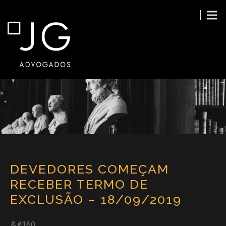
DEVEDORES COMEÇAM
RECEBER TERMO DE
EXCLUSÃO – 18/09/2019
&#160