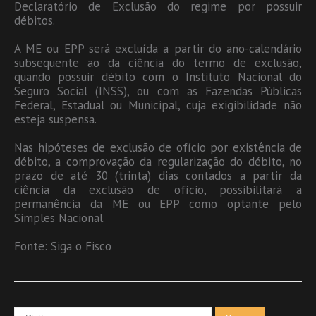
Declaratório de Exclusão do regime por possuir
débitos.
A ME ou EPP será excluída a partir do ano-calendário
subsequente ao da ciência do termo de exclusão,
quando possuir débito com o Instituto Nacional do
Seguro Social (INSS), ou com as Fazendas Públicas
Federal, Estadual ou Municipal, cuja exigibilidade não
esteja suspensa.
Nas hipóteses de exclusão de ofício por existência de
débito, a comprovação da regularização do débito, no
prazo de até 30 (trinta) dias contados a partir da
ciência da exclusão de ofício, possibilitará a
permanência da ME ou EPP como optante pelo
Simples Nacional.
Fonte: Siga o Fisco