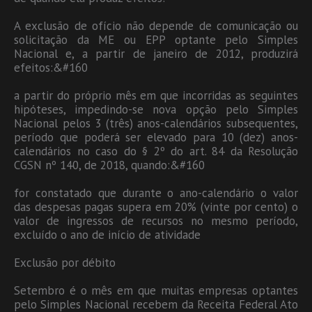
A exclusão de ofício não depende de comunicação ou
solicitação da ME ou EPP optante pelo Simples
Nacional e, a partir de janeiro de 2012, produzirá
efeitos:&#160
a partir do próprio mês em que incorridas as seguintes
hipóteses, impedindo-se nova opção pelo Simples
Nacional pelos 3 (três) anos-calendários subsequentes,
período que poderá ser elevado para 10 (dez) anos-
calendários no caso do § 2º do art. 84 da Resolução
CGSN nº 140, de 2018, quando:&#160
for constatado que durante o ano-calendário o valor
das despesas pagas supera em 20% (vinte por cento) o
valor de ingressos de recursos no mesmo período,
excluído o ano de início de atividade
Exclusão por débito
Setembro é o mês em que muitas empresas optantes
pelo Simples Nacional recebem da Receita Federal Ato