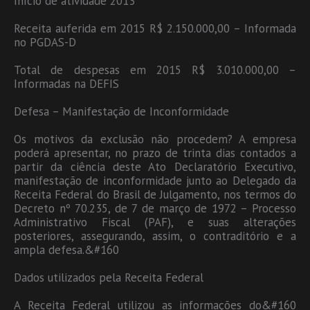
Início de atividade 2013
Receita auferida em 2015 R$ 2.150.000,00 – Informada
no PGDAS-D
Total de despesas em 2015 R$ 3.010.000,00 –
Informadas na DEFIS
Defesa – Manifestação de Inconformidade
Os motivos da exclusão não procedem? A empresa
poderá apresentar, no prazo de trinta dias contados a
partir da ciência deste Ato Declaratório Executivo,
manifestação de inconformidade junto ao Delegado da
Receita Federal do Brasil de Julgamento, nos termos do
Decreto nº 70.235, de 7 de março de 1972 – Processo
Administrativo Fiscal (PAF), e suas alterações
posteriores, assegurando, assim, o contraditório e a
ampla defesa.&#160
Dados utilizados pela Receita Federal
A Receita Federal utilizou as informações do&#160