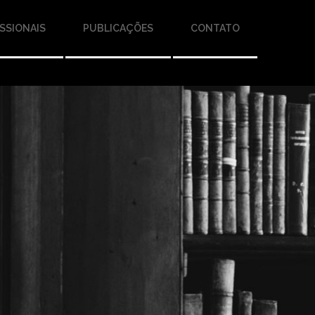
SSIONAIS
PUBLICAÇÕES
CONTATO