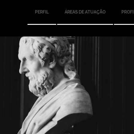
PERFIL
ÁREAS DE ATUAÇÃO
PROFI