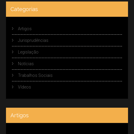
Categorias
Artigos
Jurisprudências
Legislação
Notícias
Trabalhos Sociais
Vídeos
Artigos