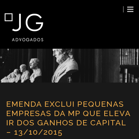
EMENDA EXCLUI PEQUENAS
EMPRESAS DA MP QUE ELEVA
IR DOS GANHOS DE CAPITAL
– 13/10/2015