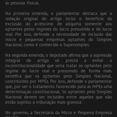
as pessoas físicas.
Na primeira emenda, o parlamentar destaca que a
redação original do artigo inclui o benefício da
exclusão do acréscimo de alíquota somente aos
optantes pelos regimes do lucro presumido e do lucro
real. Por isso, defende a necessidade de inclusão das
micro e pequenas empresas optantes do Simples
Nacional, como é conhecido o Supersimples.
Na segunda emenda, o deputado afirma que a supressão
integral do artigo se presta a evitar a
inconstitucionalidade que seria tratar os optantes pelo
regime do lucro real e presumido de forma mais
benéfica que os optantes pelo Simples Nacional,
constituídos por MPEs. Por isso, defende o parlamentar
que, por ser o tratamento favorecido para as MPEs uma
determinação constitucional, “os optantes pelo Simples
Nacional devem ser incluídos entre aqueles que não
estão sujeitos a tributação mais gravosa”.
No governo, a Secretaria da Micro e Pequena Empresa