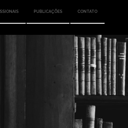
SSIONAIS
PUBLICAÇÕES
CONTATO