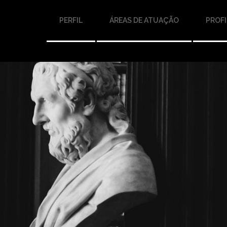
PERFIL
ÁREAS DE ATUAÇÃO
PROFI