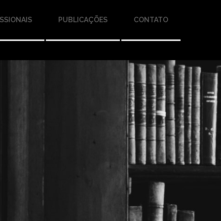
SSIONAIS
PUBLICAÇÕES
CONTATO