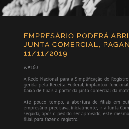
EMPRESÁRIO PODERÁ ABRI
JUNTA COMERCIAL, PAGAN
11/11/2019
&#160
A Rede Nacional para a Simplificação do Registr
gerida pela Receita Federal, implantou funcional
baixa de filiais a partir da junta comercial da matr
Até pouco tempo, a abertura de filiais em o
empresário precisava, inicialmente, ir à Junta Co
seguida, após o pedido ser aprovado, este mesmo 
filial para fazer o registro.