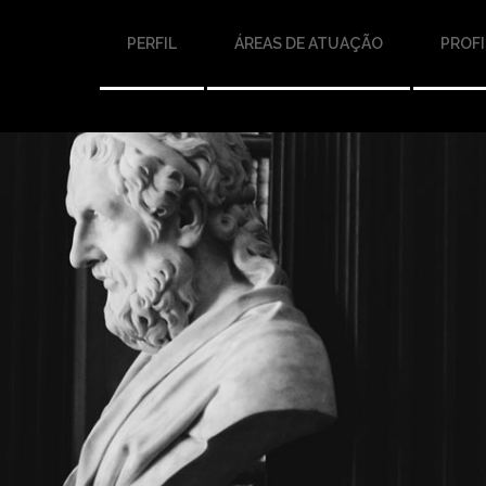
PERFIL
ÁREAS DE ATUAÇÃO
PROFI