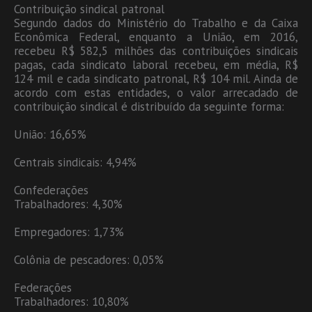
Contribuição sindical patronal
Segundo dados do Ministério do Trabalho e da Caixa
Econômica Federal, enquanto a União, em 2016,
recebeu R$ 582,5 milhões das contribuições sindicais
pagas, cada sindicato laboral recebeu, em média, R$
124 mil e cada sindicato patronal, R$ 104 mil. Ainda de
acordo com estas entidades, o valor arrecadado de
contribuição sindical é distribuído da seguinte forma:
União: 16,65%
Centrais sindicais: 4,94%
Confederações
Trabalhadores: 4,30%
Empregadores: 1,73%
Colônia de pescadores: 0,05%
Federações
Trabalhadores: 10,80%