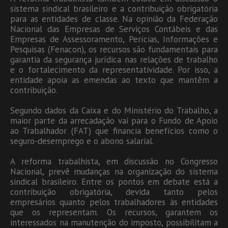
sistema sindical brasileiro e a contribuição obrigatória
para as entidades de classe. Na opinião da Federação
Nacional das Empresas de Serviços Contábeis e das
Empresas de Assessoramento, Perícias, Informações e
Pesquisas (Fenacon), os recursos são fundamentais para
garantia da segurança jurídica nas relações de trabalho
e o fortalecimento da representatividade. Por isso, a
entidade apoia as emendas ao texto que mantêm a
contribuição.
Segundo dados da Caixa e do Ministério do Trabalho, a
maior parte da arrecadação vai para o Fundo de Apoio
ao Trabalhador (FAT) que financia benefícios como o
seguro-desemprego e o abono salarial.
A reforma trabalhista, em discussão no Congresso
Nacional, prevê mudanças na organização do sistema
sindical brasileiro. Entre os pontos em debate está a
contribuição obrigatória, devida tanto pelos
empresários quanto pelos trabalhadores às entidades
que os representam. Os recursos, garantem os
interessados na manutenção do imposto, possibilitam a