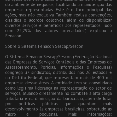
do ambiente de negócios, facilitando a manutenção das
empresas representadas. Este é o foco principal das
ações, mas não exclusiva. Também realiza convenções,
dissídios e acordos coletivos, além de disponibilizar
diversos serviços e benefícios aos representados. Tudo
com 22,29% dos valores arrecadados”, explicou a
Fenacon.
Sobre o Sistema Fenacon Sescap/Sescon
O Sistema Fenacon Sescap/Sescon (Federação Nacional
das Empresas de Serviços Contábeis e das Empresas de
Assessoramento, Perícias, Informações e Pesquisas)
congrega 37 sindicatos, distribuídos nos 26 estados e
no Distrito Federal, que representam mais de 400 mil
empresas dessas áreas. A entidade tem se consolidado
como legítima liderança na representação do setor de
serviços, atuando diretamente no combate à alta carga
tributária e na diminuição da burocracia, além de lutar
por políticas públicas que garantam mais
desenvolvimento às empresas brasileiras, sobretudo as
micro e pequenas. Mais informações: