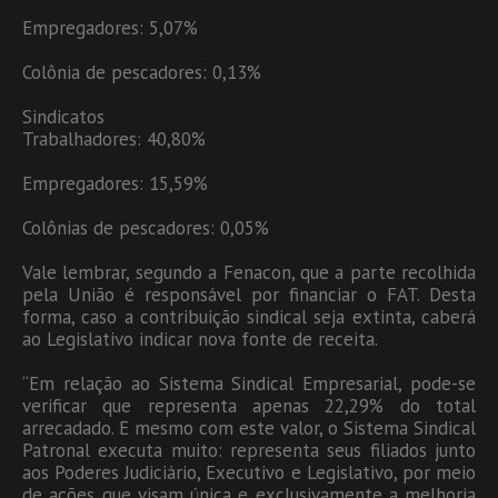
Empregadores: 5,07%
Colônia de pescadores: 0,13%
Sindicatos
Trabalhadores: 40,80%
Empregadores: 15,59%
Colônias de pescadores: 0,05%
Vale lembrar, segundo a Fenacon, que a parte recolhida
pela União é responsável por financiar o FAT. Desta
forma, caso a contribuição sindical seja extinta, caberá
ao Legislativo indicar nova fonte de receita.
“Em relação ao Sistema Sindical Empresarial, pode-se
verificar que representa apenas 22,29% do total
arrecadado. E mesmo com este valor, o Sistema Sindical
Patronal executa muito: representa seus filiados junto
aos Poderes Judiciário, Executivo e Legislativo, por meio
de ações que visam única e exclusivamente a melhoria