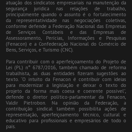
atuação dos sindicatos empresariais na manutenção da
segurança jurídica nas relações de trabalho,
principalmente quando o assunto é o fortalecimento
da representatividade nas negociações coletivas,
conforme defende a Federação Nacional das Empresas
de Serviços Contábeis e das Empresas de
Assessoramento, Perícias, Informações e Pesquisas
(Fenacon) e a Confederação Nacional do Comércio de
Bens, Serviços, e Turismo (CNC).
Para contribuir com o aperfeiçoamento do Projeto de
Lei (PL) n° 6787/2016, também chamado de reforma
trabalhista, as duas entidades fizeram sugestões ao
texto. “O intuito da Fenacon é contribuir com ideias
para modernizar a legislação e deixar o texto do
projeto da forma mais coesa e coerente possível”,
defende o diretor político-parlamentar da Fenacon,
Valdir Pietrobon. Na opinião da Federação, a
contribuição sindical também possibilita ações de
representação, aperfeiçoamento técnico, cultural e
educativo para profissionais e empresários de todo o
país.