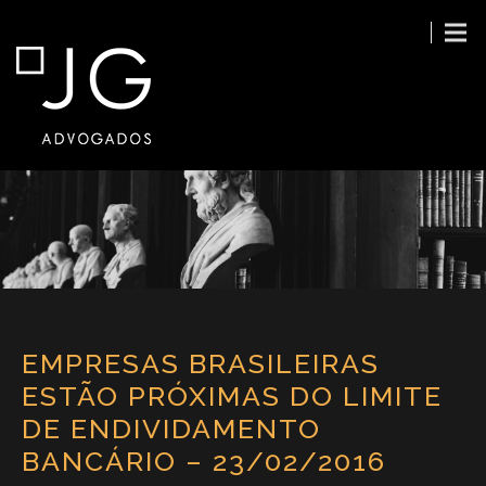
EMPRESAS BRASILEIRAS
ESTÃO PRÓXIMAS DO LIMITE
DE ENDIVIDAMENTO
BANCÁRIO – 23/02/2016