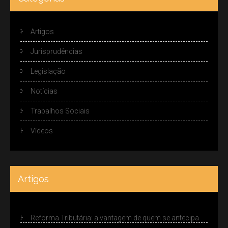
Artigos
Jurisprudências
Legislação
Notícias
Trabalhos Sociais
Vídeos
Artigos
Reforma Tributária: a vantagem de quem se antecipa