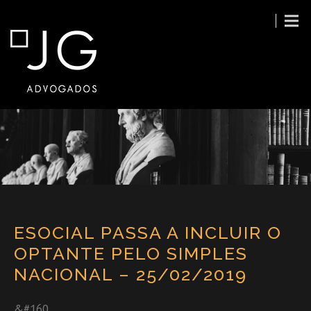
ESOCIAL PASSA A INCLUIR O
OPTANTE PELO SIMPLES
NACIONAL – 25/02/2019
&#160