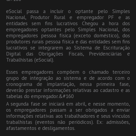
eSocial passa a incluir o optante pelo Simples
Nacional, Produtor Rural e empregador PF e as
entidades sem fins lucrativos Chegou a hora dos
empregadores optantes pelo Simples Nacional, dos
empregadores pessoa física (exceto doméstico), dos
produtores rurais pessoa física e das entidades sem fins
lucrativos se integrarem ao Sistema de Escrituração
Digital das Obrigações Fiscais, Previdenciárias e
Trabalhistas (eSocial).
Esses empregadores compõem o chamado terceiro
grupo de integração ao sistema e de acordo com o
cronograma de implantação, nessa primeira fase,
deverão prestar informações relativas ao cadastro e as
tabelas do empregador.&#160
A segunda fase se iniciará em abril, e nesse momento,
os empregadores passam a ser obrigados a enviar
informações relativas aos trabalhadores e seus vínculos
trabalhistas (eventos não periódicos). Ex: admissões,
afastamentos e desligamentos.