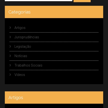
Categorias
Artigos
Jurisprudências
Legislação
Notícias
Trabalhos Sociais
Vídeos
Artigos