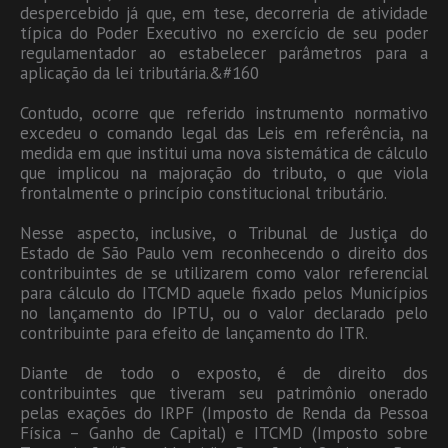
despercebido já que, em tese, decorreria de atividade
típica do Poder Executivo no exercício de seu poder
regulamentador ao estabelecer parâmetros para a
aplicação da lei tributária.&#160
Contudo, ocorre que referido instrumento normativo
excedeu o comando legal das Leis em referência, na
medida em que institui uma nova sistemática de cálculo
que implicou na majoração do tributo, o que viola
frontalmente o princípio constitucional tributário.
Nesse aspecto, inclusive, o Tribunal de Justiça do
Estado de São Paulo vem reconhecendo o direito dos
contribuintes de se utilizarem como valor referencial
para cálculo do ITCMD aquele fixado pelos Municípios
no lançamento do IPTU, ou o valor declarado pelo
contribuinte para efeito de lançamento do ITR.
Diante de todo o exposto, é de direito dos
contribuintes que tiveram seu patrimônio onerado
pelas exações do IRPF (Imposto de Renda da Pessoa
Física – Ganho de Capital) e ITCMD (Imposto sobre