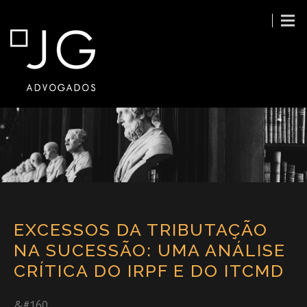
EXCESSOS DA TRIBUTAÇÃO
NA SUCESSÃO: UMA ANÁLISE
CRÍTICA DO IRPF E DO ITCMD
&#160