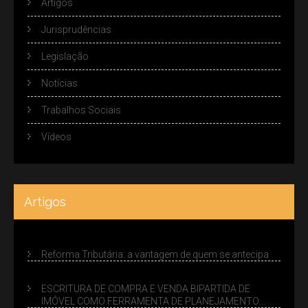
Artigos
Jurisprudências
Legislação
Notícias
Trabalhos Sociais
Vídeos
Artigos
Reforma Tributária: a vantagem de quem se antecipa
ESCRITURA DE COMPRA E VENDA BIPARTIDA DE
IMÓVEL COMO FERRAMENTA DE PLANEJAMENTO