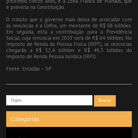
próximos cincos anos, e a Zona Franca de Manaus, que
é prevista na Constituição.
O tributo que o governo mais deixa de arrecadar com
as renúncias é a Cofins, um montante de R$ 68 bilhões.
Em seguida, está a contribuição para a Previdência
Social, cuja renúncia em 2019 será de R$ 64 bilhões. No
Imposto de Renda da Pessoa Física (IRPF), as renúncias
chegarão a R$ 52,4 bilhões e R$ 49,3 bilhões do
Imposto de Renda Pessoa Jurídica (IRPJ).
Fonte: Estadão – SP
Categorias