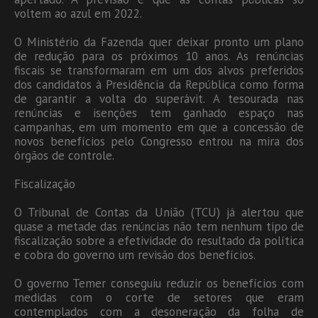
voltem ao azul em 2022.
O Ministério da Fazenda quer deixar pronto um plano
de redução para os próximos 10 anos. As renúncias
fiscais se transformaram em um dos alvos preferidos
dos candidatos à Presidência da República como forma
de garantir a volta do superávit. A tesourada nas
renúncias e isenções tem ganhado espaço nas
campanhas, em um momento em que a concessão de
novos benefícios pelo Congresso entrou na mira dos
órgãos de controle.
Fiscalização
O Tribunal de Contas da União (TCU) já alertou que
quase a metade das renúncias não tem nenhum tipo de
fiscalização sobre a efetividade do resultado da política
e cobra do governo um revisão dos benefícios.
O governo Temer conseguiu reduzir os benefícios com
medidas com o corte de setores que eram
contemplados com a desoneração da folha de