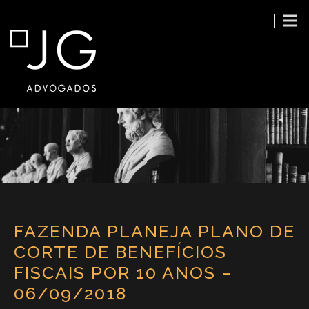
FAZENDA PLANEJA PLANO DE
CORTE DE BENEFÍCIOS
FISCAIS POR 10 ANOS –
06/09/2018