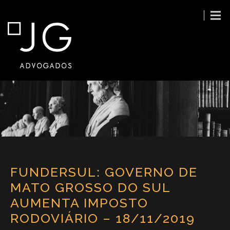
FUNDERSUL: GOVERNO DE
MATO GROSSO DO SUL
AUMENTA IMPOSTO
RODOVIÁRIO – 18/11/2019