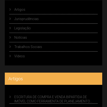
Artigos
Jurisprudências
Legislação
Notícias
Trabalhos Sociais
Vídeos
Artigos
ESCRITURA DE COMPRA E VENDA BIPARTIDA DE
IMÓVEL COMO FERRAMENTA DE PLANEJAMENTO
SUCESSÓRIO