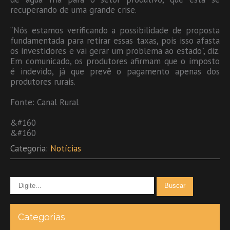
recuperando de uma grande crise.
“Nós estamos verificando a possibilidade de proposta
fundamentada para retirar essas taxas, pois isso afasta
os investidores e vai gerar um problema ao estado”, diz.
Em comunicado, os produtores afirmam que o imposto
é indevido, já que prevê o pagamento apenas dos
produtores rurais.
Fonte: Canal Rural
&#160
&#160
Categoria:
Notícias
Categorias