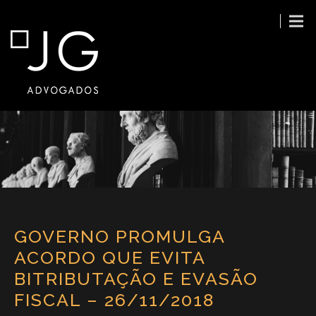
GOVERNO PROMULGA
ACORDO QUE EVITA
BITRIBUTAÇÃO E EVASÃO
FISCAL – 26/11/2018