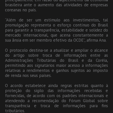
brasileira ante o aumento das atividades de empresas
coreanas no país.
“Além de ser um estímulo aos investimentos, tal
promulgação representa o esforço contínuo do Brasil
para garantir a transparência, estabilidade e solidez do
mercado internacional, que acena constantemente a
sua ânsia em ser membro efetivo da OCDE”, afirma Ana.
O protocolo destina-se a atualizar e ampliar o alcance
do artigo sobre troca de informações entre as
Administrações Tributárias do Brasil e da Coréia,
permitindo aos signatários maior acesso a informações
relativas a rendimentos e ganhos sujeitos ao imposto
de renda nos seus países.
O acordo estabelece ainda regras estritas quanto à
proteção do sigilo das informações recebidas e
fornecidas, de acordo com os padrões internacionais e
atendendo a recomendação do Fórum Global sobre
transparência e troca de informações para fins
tributários.