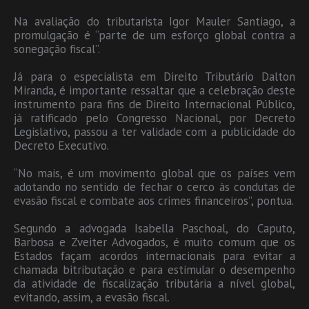
Na avaliação do tributarista Igor Mauler Santiago, a
promulgação é “parte de um esforço global contra a
sonegação fiscal”.
Já para o especialista em Direito Tributário Dalton
Miranda, é importante ressaltar que a celebração deste
instrumento para fins de Direito Internacional Público,
já ratificado pelo Congresso Nacional, por Decreto
Legislativo, passou a ter validade com a publicidade do
Decreto Executivo.
“No mais, é um movimento global que os países vem
adotando no sentido de fechar o cerco às condutas de
evasão fiscal e combate aos crimes financeiros”, pontua.
Segundo a advogada Isabella Paschoal, do Caputo,
Barbosa e Zveiter Advogados, é muito comum que os
Estados façam acordos internacionais para evitar a
chamada bitributação e para estimular o desempenho
da atividade de fiscalização tributária a nível global,
evitando, assim, a evasão fiscal.