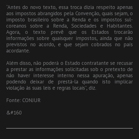
“Antes do novo texto, essa troca dizia respeito apenas
aos impostos abrangidos pela Convenção, quais sejam, o
imposto brasileiro sobre a Renda e os impostos sul-
coreanos sobre a Renda, Sociedades e Habitantes.
Agora, o texto prevê que os Estados trocarão
informações sobre quaisquer impostos, ainda que não
previstos no acordo, e que sejam cobrados no país
acordante.
Além disso, não poderá o Estado contratante se recusar
a prestar as informações solicitadas sob o pretexto de
não haver interesse interno nessa apuração, apenas
podendo deixar de prestá-la quando isto implicar
violação às suas leis e regras locais”, diz.
Fonte: CONJUR
&#160