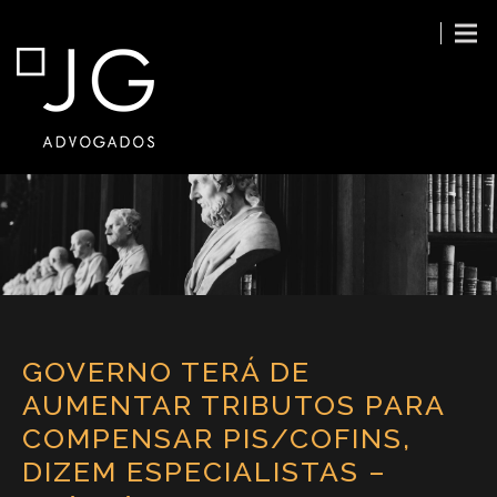
GOVERNO TERÁ DE
AUMENTAR TRIBUTOS PARA
COMPENSAR PIS/COFINS,
DIZEM ESPECIALISTAS –