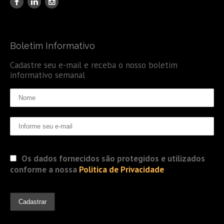
Boletim Informativo
Cadastre seu e-mail e receba o nosso boletim
informativo semanal
Os dados fornecidos são protegidos e utilizados
conforme a nossa
Politica de Privacidade