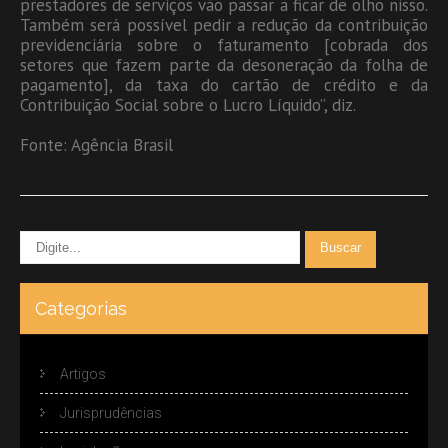
prestadores de serviços vão passar a ficar de olho nisso.
Também será possível pedir a redução da contribuição
previdenciária sobre o faturamento [cobrada dos
setores que fazem parte da desoneração da folha de
pagamento], da taxa do cartão de crédito e da
Contribuição Social sobre o Lucro Líquido”, diz.
Fonte: Agência Brasil
Categorias
Artigos
Jurisprudências