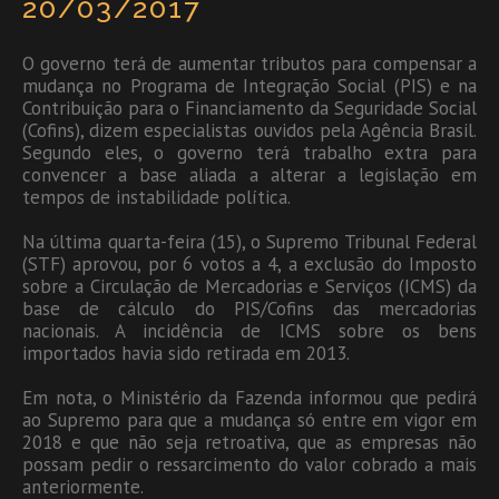
20/03/2017
O governo terá de aumentar tributos para compensar a
mudança no Programa de Integração Social (PIS) e na
Contribuição para o Financiamento da Seguridade Social
(Cofins), dizem especialistas ouvidos pela Agência Brasil.
Segundo eles, o governo terá trabalho extra para
convencer a base aliada a alterar a legislação em
tempos de instabilidade política.
Na última quarta-feira (15), o Supremo Tribunal Federal
(STF) aprovou, por 6 votos a 4, a exclusão do Imposto
sobre a Circulação de Mercadorias e Serviços (ICMS) da
base de cálculo do PIS/Cofins das mercadorias
nacionais. A incidência de ICMS sobre os bens
importados havia sido retirada em 2013.
Em nota, o Ministério da Fazenda informou que pedirá
ao Supremo para que a mudança só entre em vigor em
2018 e que não seja retroativa, que as empresas não
possam pedir o ressarcimento do valor cobrado a mais
anteriormente.