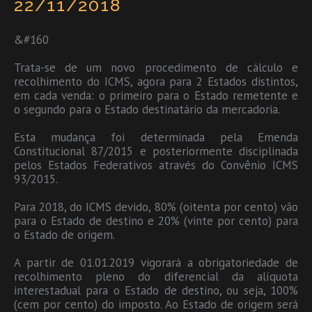
22/11/2018
&#160
Trata-se de um novo procedimento de cálculo e
recolhimento do ICMS, agora para 2 Estados distintos,
em cada venda: o primeiro para o Estado remetente e
o segundo para o Estado destinatário da mercadoria.
Esta mudança foi determinada pela Emenda
Constitucional 87/2015 e posteriormente disciplinada
pelos Estados Federativos através do Convênio ICMS
93/2015.
Para 2018, do ICMS devido, 80% (oitenta por cento) vão
para o Estado de destino e 20% (vinte por cento) para
o Estado de origem.
A partir de 01.01.2019 vigorará a obrigatoriedade de
recolhimento pleno do diferencial da alíquota
interestadual para o Estado de destino, ou seja, 100%
(cem por cento) do imposto. Ao Estado de origem será