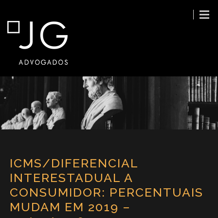
ICMS/DIFERENCIAL
INTERESTADUAL A
CONSUMIDOR: PERCENTUAIS
MUDAM EM 2019 –