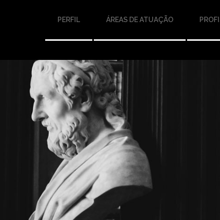
PERFIL
ÁREAS DE ATUAÇÃO
PROFI