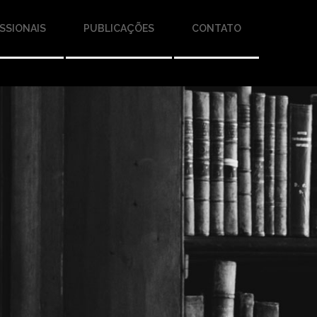
SSIONAIS
PUBLICAÇÕES
CONTATO