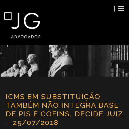
ICMS EM SUBSTITUIÇÃO
TAMBÉM NÃO INTEGRA BASE
DE PIS E COFINS, DECIDE JUIZ
– 25/07/2018