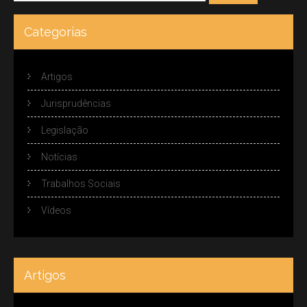
Categorias
Artigos
Jurisprudências
Legislação
Notícias
Trabalhos Sociais
Vídeos
Artigos