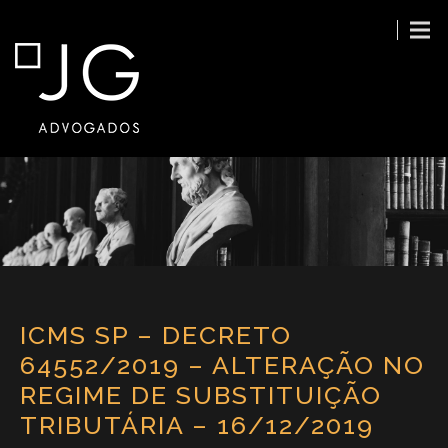
ICMS SP – DECRETO
64552/2019 – ALTERAÇÃO NO
REGIME DE SUBSTITUIÇÃO
TRIBUTÁRIA – 16/12/2019