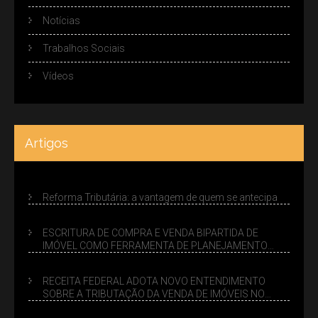
Notícias
Trabalhos Sociais
Vídeos
Artigos
Reforma Tributária: a vantagem de quem se antecipa
ESCRITURA DE COMPRA E VENDA BIPARTIDA DE
IMÓVEL COMO FERRAMENTA DE PLANEJAMENTO
SUCESSÓRIO
RECEITA FEDERAL ADOTA NOVO ENTENDIMENTO
SOBRE A TRIBUTAÇÃO DA VENDA DE IMÓVEIS NO
LUCRO PRESUMIDO