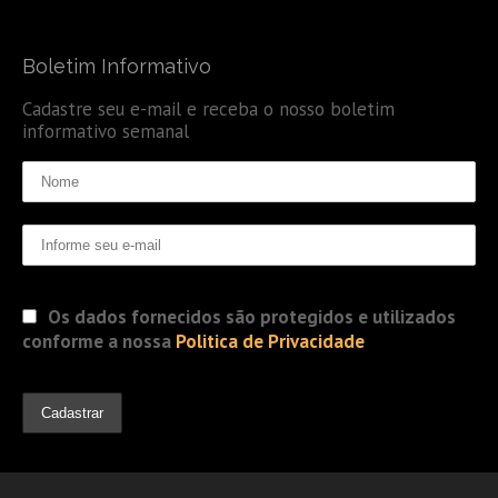
Boletim Informativo
Cadastre seu e-mail e receba o nosso boletim
informativo semanal
Os dados fornecidos são protegidos e utilizados
conforme a nossa
Politica de Privacidade