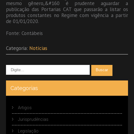
mesmo gênero,&#160 é prudente aguardar a
publicação das Portarias CAT que passarão a listar os
produtos constantes no Regime com vigência a partir
de 01/01/2020.
Fonte: Contábeis
Categoria:
Notícias
Categorias
Artigos
Jurisprudências
Legislação