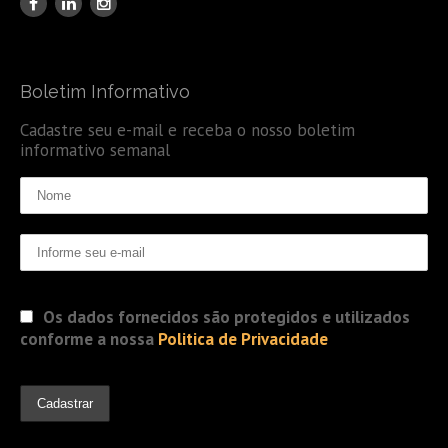
Boletim Informativo
Cadastre seu e-mail e receba o nosso boletim
informativo semanal
Os dados fornecidos são protegidos e utilizados
conforme a nossa
Politica de Privacidade