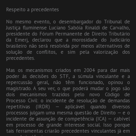
Respeito a precedentes
No mesmo evento, o desembargador do Tribunal de
Justiça fluminense Luciano Sabóia Rinaldi de Carvalho,
presidente do Fórum Permanente de Direito Tributário
da Emerj, declarou que a morosidade do Judiciário
brasileiro não será resolvida por meios alternativos de
solução de conflitos, e sim pela valorização dos
precedentes.
Mas os mecanismos criados em 2004 para dar mais
poder às decisões do STF, a súmula vinculante e a
repercussão geral, não têm funcionado, opinou o
magistrado. A seu ver, o que poderá mudar o jogo são
dois mecanismos trazidos pelo novo Código de
Processo Civil: o incidente de resolução de demandas
repetitivas (IRDR) — aplicável quando diversos
processos julgam uma mesma questão de Direito — e o
incidente de assunção de competência (ICA) — cabível
em processo de grande interesse social. Isso porque
tais ferramentas criarão precedentes vinculantes já em