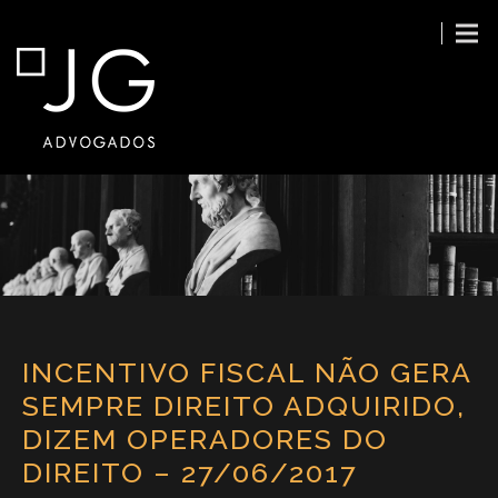
INCENTIVO FISCAL NÃO GERA
SEMPRE DIREITO ADQUIRIDO,
DIZEM OPERADORES DO
DIREITO – 27/06/2017