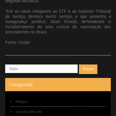
segunda instância.
“Até os casos chegarem ao STF e ao Superior Tribunal
de Justiça, demora muito tempo, o que aumenta a
insegurança jurídica”, disse Rinaldi, defendendo o
fortalecimento de uma cultura de valorização dos
precedentes no Brasil.
Fonte: Conjur
Categorias
Artigos
Jurisprudências