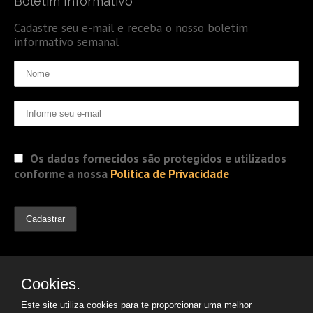
Boletim Informativo
Cadastre seu e-mail e receba o nosso boletim
informativo semanal
Os dados fornecidos são protegidos e utilizados
conforme a nossa
Politica de Privacidade
Cookies.
Este site utiliza cookies para te proporcionar uma melhor