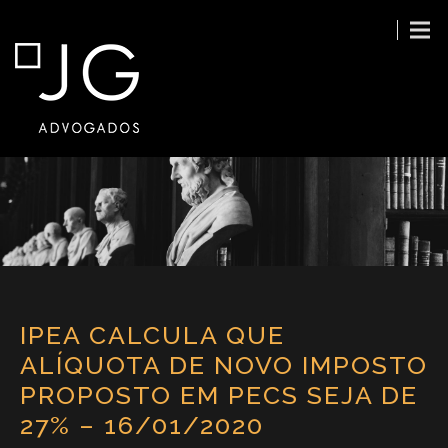
IPEA CALCULA QUE
ALÍQUOTA DE NOVO IMPOSTO
PROPOSTO EM PECS SEJA DE
27% – 16/01/2020