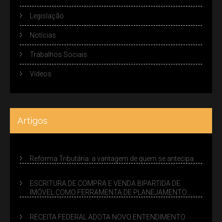
Legislação
Notícias
Trabalhos Sociais
Vídeos
Artigos
Reforma Tributária: a vantagem de quem se antecipa
ESCRITURA DE COMPRA E VENDA BIPARTIDA DE
IMÓVEL COMO FERRAMENTA DE PLANEJAMENTO
SUCESSÓRIO
RECEITA FEDERAL ADOTA NOVO ENTENDIMENTO