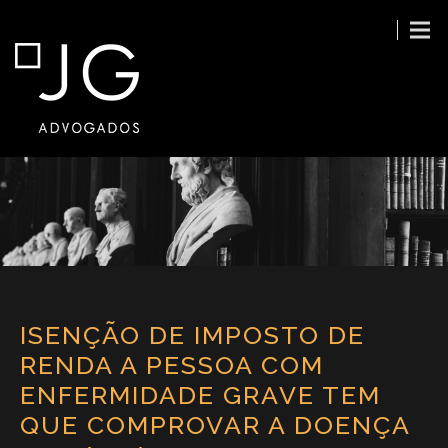
ISENÇÃO DE IMPOSTO DE
RENDA A PESSOA COM
ENFERMIDADE GRAVE TEM
QUE COMPROVAR A DOENÇA