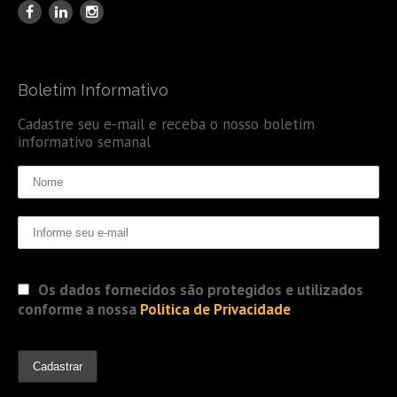
Boletim Informativo
Cadastre seu e-mail e receba o nosso boletim
informativo semanal
Os dados fornecidos são protegidos e utilizados
conforme a nossa
Politica de Privacidade