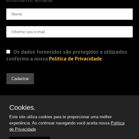
Os dados fornecidos são protegidos e utilizados
conforme a nossa
Politica de Privacidade
Cookies.
Este site utiliza cookies para te proporcionar uma melhor
experiência. Ao continuar navegando você aceita nossa
Política
de Privacidade
© 2019 Jorge Gomes