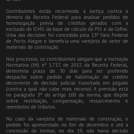
Contribuintes estão recorrendo à Justiça contra a
demora da Receita Federal para analisar pedidos de
homologação prévia de créditos gerados com a
exclusão do ICMS da base de cálculo do PIS e da Cofins.
Uma das decisões foi concedida pela 13ª Vara Federal
de Porto Alegre e beneficia uma varejista do setor de
materiais de construção.
Nos processos, os contribuintes alegam que a Instrução
Normativa (IN) nº 1.717, de 2017, da Receita Federal,
determina prazo de 30 dias para ser proferido
despacho sobre pedido de habilitação de crédito
decorrente de decisão judicial transitada em julgado
(contra a qual não cabe mais recurso). A previsão está
no parágrafo 3º do artigo 100 da norma, que dispõe
sobre restituição, compensação, ressarcimento e
reembolso de tributos.
No caso da varejista de materiais de construção, o
pedido foi apresentado no fim de dezembro e até a
concessão da liminar, no dia 19, não havia decisão