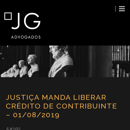
JUSTIÇA MANDA LIBERAR
CRÉDITO DE CONTRIBUINTE
– 01/08/2019
&#160