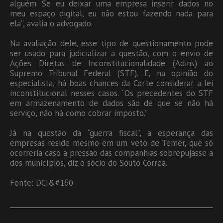
alguém. Se eu deixar uma empresa inserir dados no
meu espaço digital, eu não estou fazendo nada para
ela”, avalia o advogado.
Na avaliação dele, esse tipo de questionamento pode
ser usado para judicializar a questão, com o envio de
Ações Diretas de Inconstitucionalidade (Adins) ao
Supremo Tribunal Federal (STF). E, na opinião do
especialista, há boas chances da Corte considerar a lei
inconstitucional nesses casos. “Os precedentes do STF
em armazenamento de dados são de que se não há
serviço, não há como cobrar imposto.”
Já na questão da “guerra fiscal”, a esperança das
empresas reside mesmo em um veto de Temer, que só
ocorreria caso a pressão das companhias sobrepujasse a
dos municípios, diz o sócio do Souto Correa.
Fonte: DCI&#160