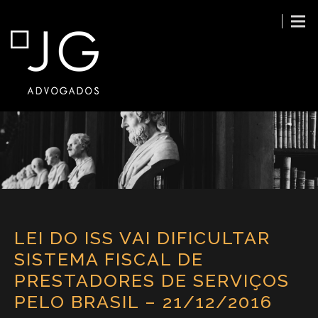
LEI DO ISS VAI DIFICULTAR
SISTEMA FISCAL DE
PRESTADORES DE SERVIÇOS
PELO BRASIL – 21/12/2016