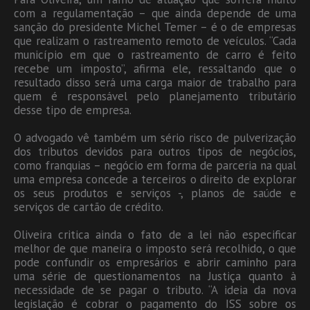
com a regulamentação – que ainda depende de uma
sanção do presidente Michel Temer – é o de empresas
que realizam o rastreamento remoto de veículos. “Cada
município em que o rastreamento de carro é feito
recebe um imposto”, afirma ele, ressaltando que o
resultado disso será uma carga maior de trabalho para
quem é responsável pelo planejamento tributário
desse tipo de empresa.
O advogado vê também um sério risco de pulverização
dos tributos devidos para outros tipos de negócios,
como franquias – negócio em forma de parceria na qual
uma empresa concede a terceiros o direito de explorar
os seus produtos e serviços -, planos de saúde e
serviços de cartão de crédito.
Oliveira critica ainda o fato de a lei não especificar
melhor de que maneira o imposto será recolhido, o que
pode confundir os empresários e abrir caminho para
uma série de questionamentos na Justiça quanto à
necessidade de se pagar o tributo. “A ideia da nova
legislação é cobrar o pagamento do ISS sobre os