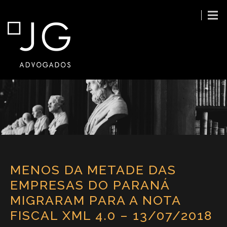
MENOS DA METADE DAS
EMPRESAS DO PARANÁ
MIGRARAM PARA A NOTA
FISCAL XML 4.0 – 13/07/2018