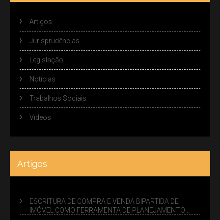
Artigos
Jurisprudências
Legislação
Notícias
Trabalhos Sociais
Vídeos
Artigos
ESCRITURA DE COMPRA E VENDA BIPARTIDA DE
IMÓVEL COMO FERRAMENTA DE PLANEJAMENTO
SUCESSÓRIO