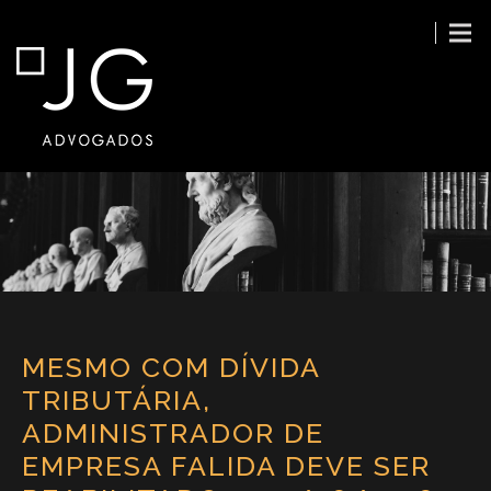
MESMO COM DÍVIDA
TRIBUTÁRIA,
ADMINISTRADOR DE
EMPRESA FALIDA DEVE SER