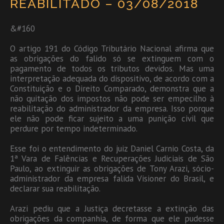
REABILITADO – 03/08/2018
&#160
O artigo 191 do Código Tributário Nacional afirma que
as obrigações do falido só se extinguem com o
pagamento de todos os tributos devidos. Mas uma
interpretação adequada do dispositivo, de acordo com a
Constituição e o Direito Comparado, demonstra que a
não quitação dos impostos não pode ser empecilho à
reabilitação do administrador da empresa. Isso porque
ele não pode ficar sujeito a uma punição civil que
perdure por tempo indeterminado.
Esse foi o entendimento do juiz Daniel Carnio Costa, da
1ª Vara de Falências e Recuperações Judiciais de São
Paulo, ao extinguir as obrigações de Tony Arazi, sócio-
administrador da empresa falida Visioner do Brasil, e
declarar sua reabilitação.
Arazi pediu que a Justiça decretasse a extinção das
obrigações da companhia, de forma que ele pudesse