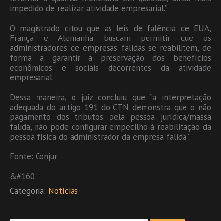
impedido de realizar atividade empresarial.”
O magistrado citou que as leis de falência de EUA,
França e Alemanha buscam permitir que os
administradores de empresas falidas se reabilitem, de
forma a garantir a preservação dos benefícios
econômicos e sociais decorrentes da atividade
empresarial.
Dessa maneira, o juiz concluiu que “a interpretação
adequada do artigo 191 do CTN demonstra que o não
pagamento dos tributos pela pessoa jurídica/massa
falida, não pode configurar empecilho à reabilitação da
pessoa física do administrador da empresa falida”.
Fonte: Conjur
&#160
Categoria:
Notícias