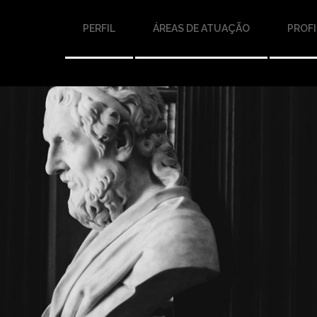
PERFIL
ÁREAS DE ATUAÇÃO
PROFI