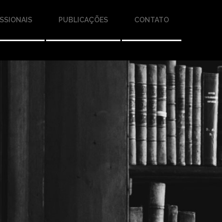
SSIONAIS
PUBLICAÇÕES
CONTATO